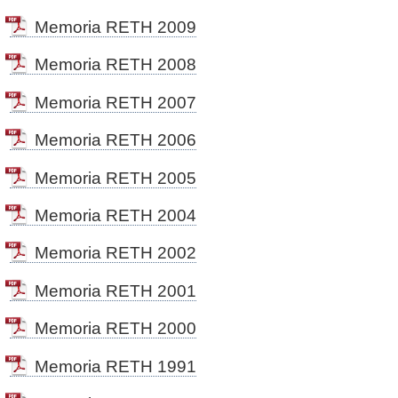
Memoria RETH 2009
Memoria general
Memoria RETH 2008
Memoria específica
Memoria RETH 2007
Normas de funcionamiento
Memoria RETH 2006
Protocolo general de colaboración
Memoria RETH 2005
Manual de variables
Memoria RETH 2004
Actividad y resultados
Memoria RETH 2002
Memoria RETH 2001
Memoria RETH 2000
Memoria RETH 1991